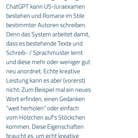
ChatGPT kann US-Juraexamen 
bestehen und Romane im Stile 
bestimmter Autoren schreiben. 
Denn das System arbeitet damit, 
dass es bestehende Texte und 
Schreib- / Sprachmuster lernt 
und diese mehr oder weniger gut 
neu anordnet. Echte kreative 
Leistung kann es aber (vorerst) 
nicht: Zum Beispiel mal ein neues 
Wort erfinden, einen Gedanken 
"weit herholen" oder einfach 
vom Hölzchen auf's Stöckchen 
kommen. Diese Eigenschaften 
braucht es, um echt kreative 