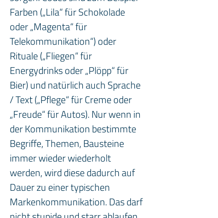
Farben („Lila“ für Schokolade 
oder „Magenta“ für 
Telekommunikation“) oder 
Rituale („Fliegen“ für 
Energydrinks oder „Plöpp“ für 
Bier) und natürlich auch Sprache 
/ Text („Pflege“ für Creme oder 
„Freude“ für Autos). Nur wenn in 
der Kommunikation bestimmte 
Begriffe, Themen, Bausteine 
immer wieder wiederholt 
werden, wird diese dadurch auf 
Dauer zu einer typischen 
Markenkommunikation. Das darf 
nicht stupide und starr ablaufen, 