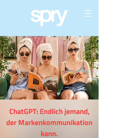
ChatGPT: Endlich jemand,
der Markenkommunikation
kann.