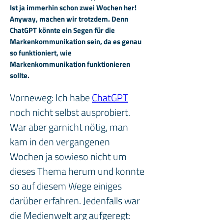
Ist ja immerhin schon zwei Wochen her!
Anyway, machen wir trotzdem. Denn
ChatGPT könnte ein Segen für die
Markenkommunikation sein, da es genau
so funktioniert, wie
Markenkommunikation funktionieren
sollte.
Vorneweg: Ich habe 
ChatGPT
noch nicht selbst ausprobiert. 
War aber garnicht nötig, man 
kam in den vergangenen 
Wochen ja sowieso nicht um 
dieses Thema herum und konnte 
so auf diesem Wege einiges 
darüber erfahren. Jedenfalls war 
die Medienwelt arg aufgeregt: 