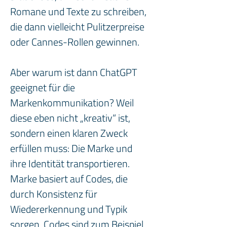
Romane und Texte zu schreiben, 
die dann vielleicht Pulitzerpreise 
oder Cannes-Rollen gewinnen.  
Aber warum ist dann ChatGPT 
geeignet für die 
Markenkommunikation? Weil 
diese eben nicht „kreativ“ ist, 
sondern einen klaren Zweck 
erfüllen muss: Die Marke und 
ihre Identität transportieren. 
Marke basiert auf Codes, die 
durch Konsistenz für 
Wiedererkennung und Typik 
sorgen. Codes sind zum Beispiel 