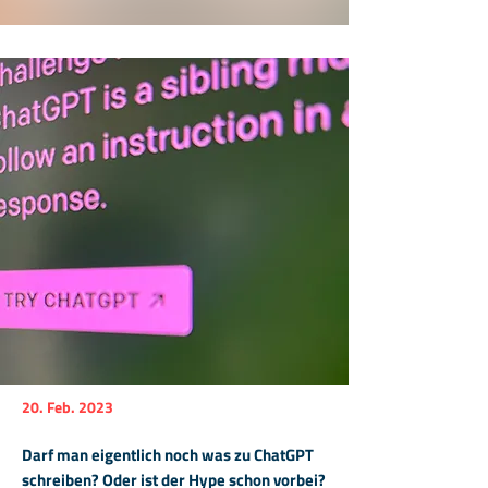
20. Feb. 2023
Darf man eigentlich noch was zu ChatGPT
schreiben? Oder ist der Hype schon vorbei?