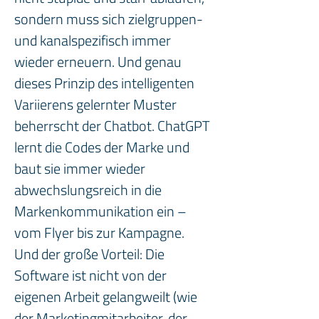
sondern muss sich zielgruppen- 
und kanalspezifisch immer 
wieder erneuern. Und genau 
dieses Prinzip des intelligenten 
Variierens gelernter Muster 
beherrscht der Chatbot. ChatGPT 
lernt die Codes der Marke und 
baut sie immer wieder 
abwechslungsreich in die 
Markenkommunikation ein – 
vom Flyer bis zur Kampagne. 
Und der große Vorteil: Die 
Software ist nicht von der 
eigenen Arbeit gelangweilt (wie 
der Marketingmitarbeiter, der 