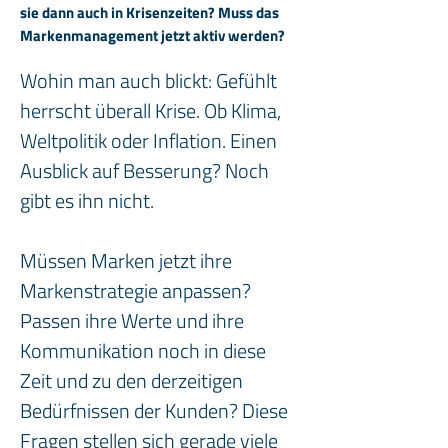
sie dann auch in Krisenzeiten? Muss das
Markenmanagement jetzt aktiv werden?
Wohin man auch blickt: Gefühlt 
herrscht überall Krise. Ob Klima, 
Weltpolitik oder Inflation. Einen 
Ausblick auf Besserung? Noch 
gibt es ihn nicht. 
Müssen Marken jetzt ihre 
Markenstrategie anpassen? 
Passen ihre Werte und ihre 
Kommunikation noch in diese 
Zeit und zu den derzeitigen 
Bedürfnissen der Kunden? Diese 
Fragen stellen sich gerade viele 