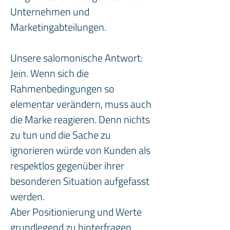
Unternehmen und 
Marketingabteilungen.
Unsere salomonische Antwort: 
Jein. Wenn sich die 
Rahmenbedingungen so 
elementar verändern, muss auch 
die Marke reagieren. Denn nichts 
zu tun und die Sache zu 
ignorieren würde von Kunden als 
respektlos gegenüber ihrer 
besonderen Situation aufgefasst 
werden. 
Aber Positionierung und Werte 
grundlegend zu hinterfragen 