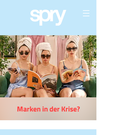
Marken in der Krise?