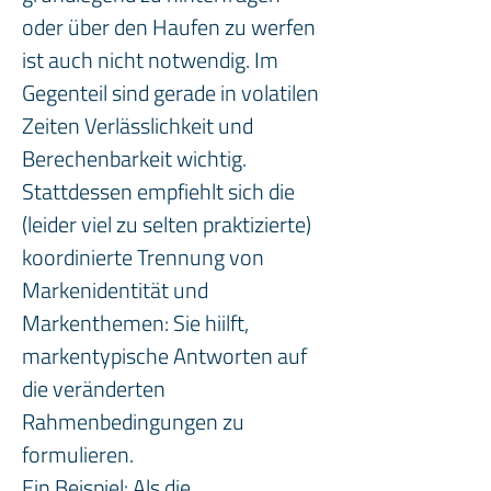
oder über den Haufen zu werfen 
ist auch nicht notwendig. Im 
Gegenteil sind gerade in volatilen 
Zeiten Verlässlichkeit und 
Berechenbarkeit wichtig. 
Stattdessen empfiehlt sich die 
(leider viel zu selten praktizierte) 
koordinierte Trennung von 
Markenidentität und 
Markenthemen: Sie hiilft, 
markentypische Antworten auf 
die veränderten 
Rahmenbedingungen zu 
formulieren. 
Ein Beispiel: Als die 