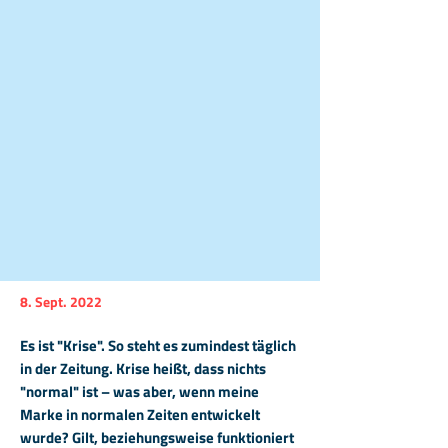
8. Sept. 2022
Es ist "Krise". So steht es zumindest täglich
in der Zeitung. Krise heißt, dass nichts
"normal" ist – was aber, wenn meine
Marke in normalen Zeiten entwickelt
wurde? Gilt, beziehungsweise funktioniert