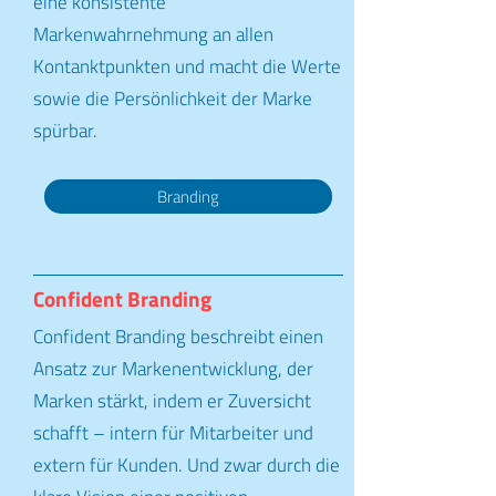
eine konsistente
Markenwahrnehmung an allen
Kontanktpunkten und macht die Werte
sowie die Persönlichkeit der Marke
spürbar.
Branding
Confident Branding
Confident Branding beschreibt einen
Ansatz zur Markenentwicklung, der
Marken stärkt, indem er Zuversicht
schafft – intern für Mitarbeiter und
extern für Kunden. Und zwar durch die