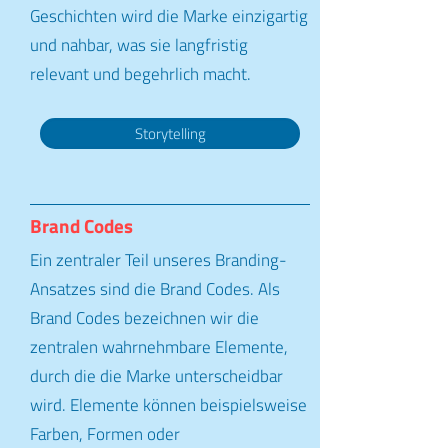
Geschichten wird die Marke einzigartig
und nahbar, was sie langfristig
relevant und begehrlich macht.
Storytelling
Brand Codes
Ein zentraler Teil unseres Branding-
Ansatzes sind die Brand Codes. Als
Brand Codes bezeichnen wir die
zentralen wahrnehmbare Elemente,
durch die die Marke unterscheidbar
wird. Elemente können beispielsweise
Farben, Formen oder