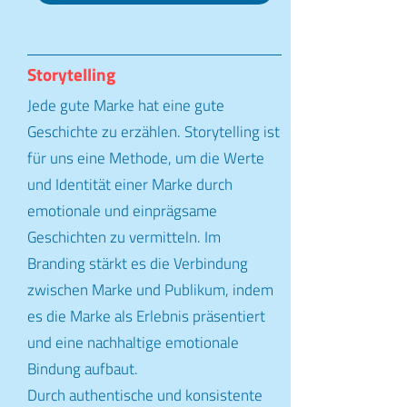
Storytelling
Jede gute Marke hat eine gute
Geschichte zu erzählen. Storytelling ist
für uns eine Methode, um die Werte
und Identität einer Marke durch
emotionale und einprägsame
Geschichten zu vermitteln. Im
Branding stärkt es die Verbindung
zwischen Marke und Publikum, indem
es die Marke als Erlebnis präsentiert
und eine nachhaltige emotionale
Bindung aufbaut.
Durch authentische und konsistente