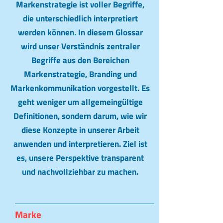
Markenstrategie ist voller Begriffe,
die unterschiedlich interpretiert
werden können. In diesem Glossar
wird unser Verständnis zentraler
Begriffe aus den Bereichen
Markenstrategie, Branding und
Markenkommunikation vorgestellt. Es
geht weniger um allgemeingültige
Definitionen, sondern darum, wie wir
diese Konzepte in unserer Arbeit
anwenden und interpretieren. Ziel ist
es, unsere Perspektive transparent
und nachvollziehbar zu machen.
Marke