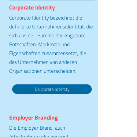
Corporate Identity
Corporate Identity bezeichnet die
definierte Unternehmensidentität, die
sich aus der Summe der Angebote,
Botschaften, Merkmale und
Eigenschaften zusammensetzt, die
das Unternehmen von anderen
Organisationen unterscheiden.
Corporate Identity
Employer Branding
Die Employer Brand, auch
Arbeitgebermarke genannt,