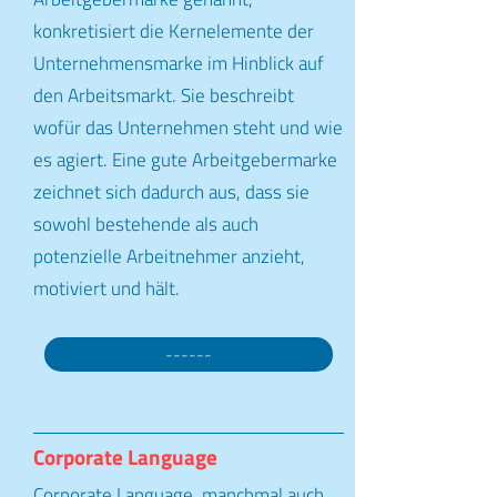
konkretisiert die Kernelemente der
Unternehmensmarke im Hinblick auf
den Arbeitsmarkt. Sie beschreibt
wofür das Unternehmen steht und wie
es agiert. Eine gute Arbeitgebermarke
zeichnet sich dadurch aus, dass sie
sowohl bestehende als auch
potenzielle Arbeitnehmer anzieht,
motiviert und hält.
------
Corporate Language
Corporate Language, manchmal auch