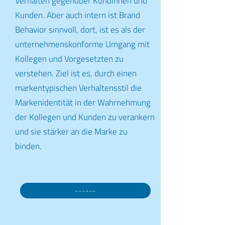
Verhalten gegenüber Kundinnen und
Kunden. Aber auch intern ist Brand
Behavior sinnvoll, dort, ist es als der
unternehmenskonforme Umgang mit
Kollegen und Vorgesetzten zu
verstehen. Ziel ist es, durch einen
markentypischen Verhaltensstil die
Markenidentität in der Wahrnehmung
der Kollegen und Kunden zu verankern
und sie stärker an die Marke zu
binden.
------