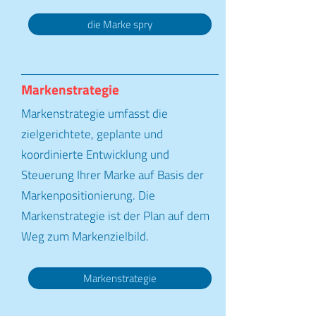
die Marke spry
Markenstrategie
Markenstrategie umfasst die
zielgerichtete, geplante und
koordinierte Entwicklung und
Steuerung Ihrer Marke auf Basis der
Markenpositionierung. Die
Markenstrategie ist der Plan auf dem
Weg zum Markenzielbild.
Markenstrategie