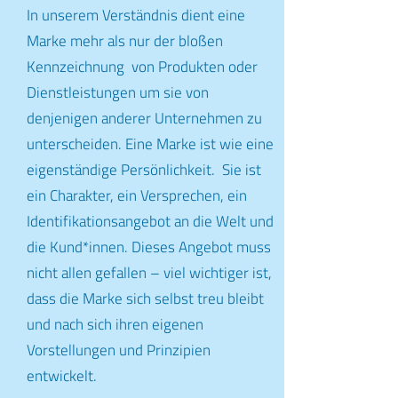
In unserem Verständnis dient eine
Marke mehr als nur der bloßen
Kennzeichnung von Produkten oder
Dienstleistungen um sie von
denjenigen anderer Unternehmen zu
unterscheiden. Eine Marke ist wie eine
eigenständige Persönlichkeit. Sie ist
ein Charakter, ein Versprechen, ein
Identifikationsangebot an die Welt und
die Kund*innen. Dieses Angebot muss
nicht allen gefallen – viel wichtiger ist,
dass die Marke sich selbst treu bleibt
und nach sich ihren eigenen
Vorstellungen und Prinzipien
entwickelt.