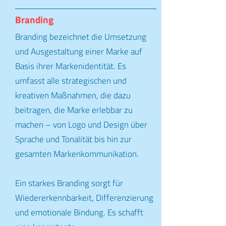
Branding
Branding bezeichnet die Umsetzung
und Ausgestaltung einer Marke auf
Basis ihrer Markenidentität. Es
umfasst alle strategischen und
kreativen Maßnahmen, die dazu
beitragen, die Marke erlebbar zu
machen – von Logo und Design über
Sprache und Tonalität bis hin zur
gesamten Markenkommunikation.
Ein starkes Branding sorgt für
Wiedererkennbarkeit, Differenzierung
und emotionale Bindung. Es schafft