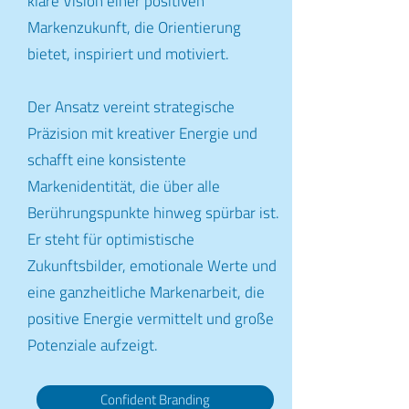
klare Vision einer positiven
Markenzukunft, die Orientierung
bietet, inspiriert und motiviert.
Der Ansatz vereint strategische
Präzision mit kreativer Energie und
schafft eine konsistente
Markenidentität, die über alle
Berührungspunkte hinweg spürbar ist.
Er steht für optimistische
Zukunftsbilder, emotionale Werte und
eine ganzheitliche Markenarbeit, die
positive Energie vermittelt und große
Potenziale aufzeigt.
Confident Branding