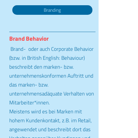
Branding
Brand Behavior
Brand- oder auch Corporate Behavior
(bzw. in British English: Behaviour)
beschreibt den marken- bzw.
unternehmenskonformen Auftritt und
das marken- bzw.
unternehmensadäquate Verhalten von
Mitarbeiter*innen.
Meistens wird es bei Marken mit
hohem Kundenkontakt, z.B. im Retail,
angewendet und beschreibt dort das