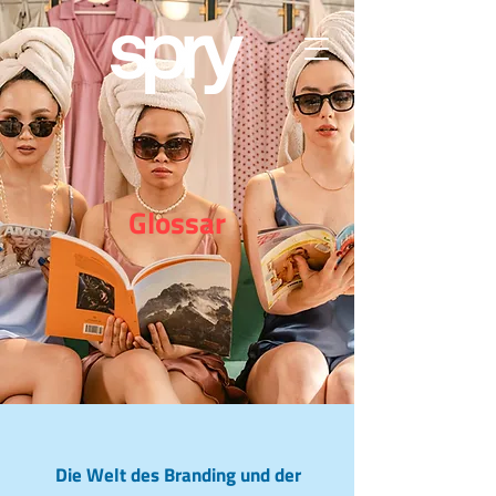
Glossar
Die Welt des Branding und der