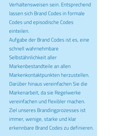
Verhaltensweisen sein. Entsprechend
lassen sich Brand Codes in formale
Codes und episodische Codes
einteilen.
Aufgabe der Brand Codes ist es, eine
schnell wahrnehmbare
Selbstähnlichkeit aller
Markenbestandteile an allen
Markenkontaktpunkten herzustellen.
Darüber hinaus vereinfachen Sie die
Markenarbeit, da sie Regelwerke
vereinfachen und flexibler machen.
Ziel unseres Brandingprozesses ist
immer, wenige, starke und klar
erkennbare Brand Codes zu definieren.