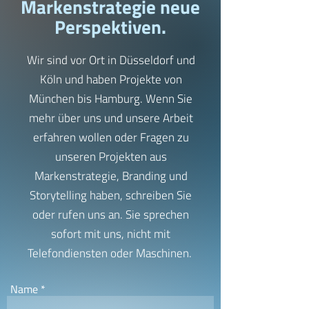
Markenstrategie neue
Perspektiven.
Wir sind vor Ort in Düsseldorf und
Köln und haben Projekte von
München bis Hamburg. Wenn Sie
mehr über uns und unsere Arbeit
erfahren wollen oder Fragen zu
unseren Projekten aus
Markenstrategie, Branding und
Storytelling haben, schreiben Sie
oder rufen uns an. Sie sprechen
sofort mit uns, nicht mit
Telefondiensten oder Maschinen.
Name