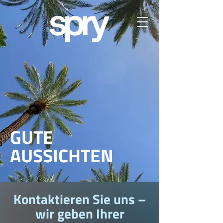
GUTE
AUSSICHTEN
Kontaktieren Sie uns –
wir geben Ihrer