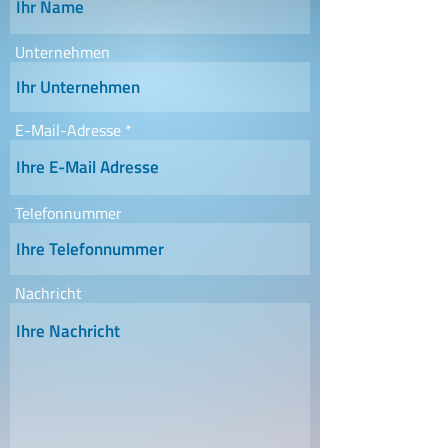
Unternehmen
E-Mail-Adresse
Telefonnummer
Nachricht