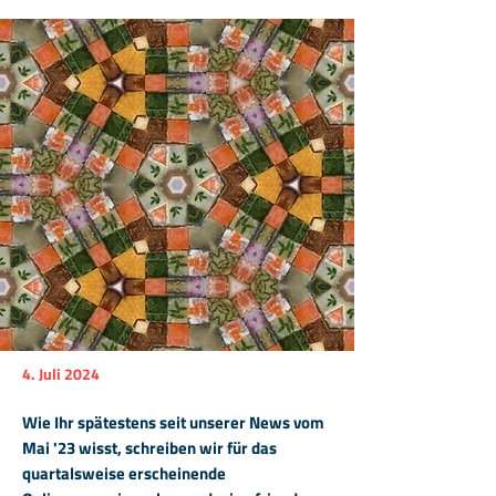
4. Juli 2024
Wie Ihr spätestens seit unserer News vom
Mai '23 wisst, schreiben wir für das
quartalsweise erscheinende