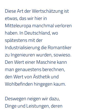
Diese Art der Wertschätzung ist 
etwas, das wir hier in 
Mitteleuropa manchmal verloren 
haben. In Deutschland, wo 
spätestens mit der 
Industrialisierung die Romantiker 
zu Ingenieuren wurden, sowieso. 
Den Wert einer Maschine kann 
man genauestens berechnen, 
den Wert von Ästhetik und 
Wohlbefinden hingegen kaum.
Deswegen neigen wir dazu, 
Dinge und Leistungen, deren 