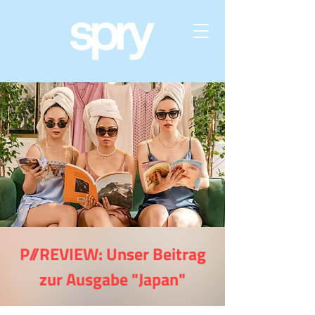
P//REVIEW: Unser Beitrag
zur Ausgabe "Japan"