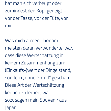
hat man sich verbeugt oder 
zumindest den Kopf geneigt – 
vor der Tasse, vor der Tüte, vor 
mir.
Was mich armen Thor am 
meisten daran verwunderte, war, 
dass diese Wertschätzung in 
keinem Zusammenhang zum 
(Einkaufs-)wert der Dinge stand, 
sondern „ohne Grund“ geschah. 
Diese Art der Wertschätzung 
kennen zu lernen, war 
sozusagen mein Souvenir aus 
Japan.