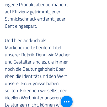
eigene Produkt aber permanent 
auf Effizienz getrimmt, jeder 
Schnickschnack entfernt, jeder 
Cent eingespart.
Und hier lande ich als 
Markenexperte bei dem Titel 
unserer Rubrik. Denn wir Macher 
und Gestalter sind es, die immer 
noch die Deutungshoheit über 
eben die Identität und den Wert 
unserer Erzeugnisse haben 
sollten. Erkennen wir selbst den 
ideellen Wert hinter unseren 
Leistungen nicht, können wir ihn 