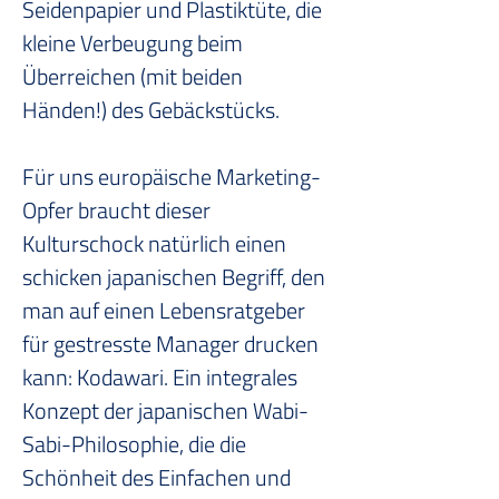
Seidenpapier und Plastiktüte, die 
kleine Verbeugung beim 
Überreichen (mit beiden 
Händen!) des Gebäckstücks.
Für uns europäische Marketing-
Opfer braucht dieser 
Kulturschock natürlich einen 
schicken japanischen Begriff, den 
man auf einen Lebensratgeber 
für gestresste Manager drucken 
kann: Kodawari. Ein integrales 
Konzept der japanischen Wabi-
Sabi-Philosophie, die die 
Schönheit des Einfachen und 