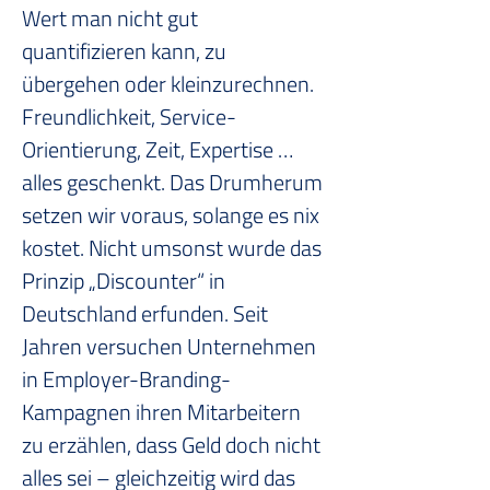
Wert man nicht gut 
quantifizieren kann, zu 
übergehen oder kleinzurechnen. 
Freundlichkeit, Service-
Orientierung, Zeit, Expertise … 
alles geschenkt. Das Drumherum 
setzen wir voraus, solange es nix 
kostet. Nicht umsonst wurde das 
Prinzip „Discounter“ in 
Deutschland erfunden. Seit 
Jahren versuchen Unternehmen 
in Employer-Branding-
Kampagnen ihren Mitarbeitern 
zu erzählen, dass Geld doch nicht 
alles sei – gleichzeitig wird das 