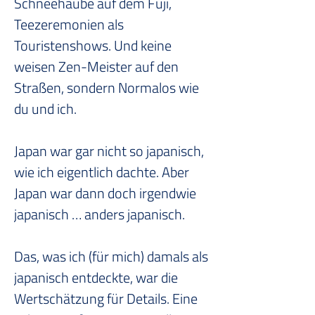
Schneehaube auf dem Fuji, 
Teezeremonien als 
Touristenshows. Und keine 
weisen Zen-Meister auf den 
Straßen, sondern Normalos wie 
du und ich.
Japan war gar nicht so japanisch, 
wie ich eigentlich dachte. Aber 
Japan war dann doch irgendwie 
japanisch … anders japanisch.
Das, was ich (für mich) damals als 
japanisch entdeckte, war die 
Wertschätzung für Details. Eine 