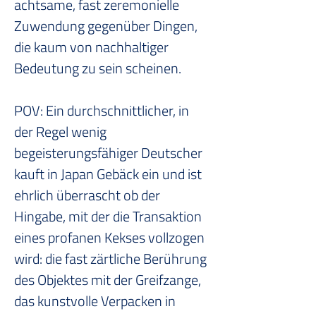
achtsame, fast zeremonielle 
Zuwendung gegenüber Dingen, 
die kaum von nachhaltiger 
Bedeutung zu sein scheinen.
POV: Ein durchschnittlicher, in 
der Regel wenig 
begeisterungsfähiger Deutscher 
kauft in Japan Gebäck ein und ist 
ehrlich überrascht ob der 
Hingabe, mit der die Transaktion 
eines profanen Kekses vollzogen 
wird: die fast zärtliche Berührung 
des Objektes mit der Greifzange, 
das kunstvolle Verpacken in 