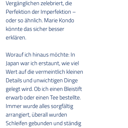
Vergänglichen zelebriert, die 
Perfektion der Imperfektion – 
oder so ähnlich. Marie Kondo 
könnte das sicher besser 
erklären.
Worauf ich hinaus möchte: In 
Japan war ich erstaunt, wie viel 
Wert auf die vermeintlich kleinen 
Details und unwichtigen Dinge 
gelegt wird. Ob ich einen Bleistift 
erwarb oder einen Tee bestellte. 
Immer wurde alles sorgfältig 
arrangiert, überall wurden 
Schleifen gebunden und ständig 