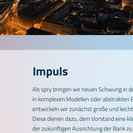
Impuls
Als spry bringen wir neuen Schwung in d
in komplexen Modellen oder abstrakten Beg
entwickeln wir zunächst große und leicht
Diese dienen dazu, dem Vorstand eine kla
der zukünftigen Ausrichtung der Bank zu