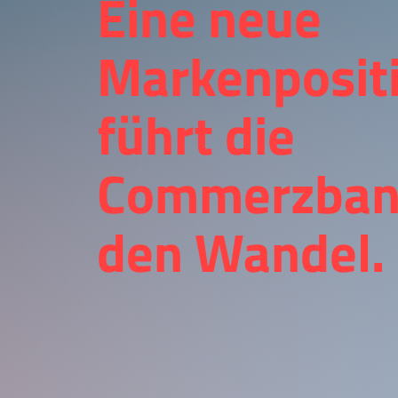
Eine neue
Markenposit
führt die
Commerzban
den Wandel.