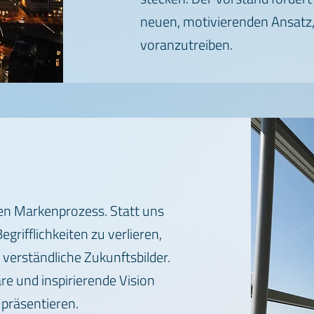
neuen, motivierenden Ansatz,
voranzutreiben.
en Markenprozess. Statt uns
rifflichkeiten zu verlieren,
 verständliche Zukunftsbilder.
re und inspirierende Vision
 präsentieren.