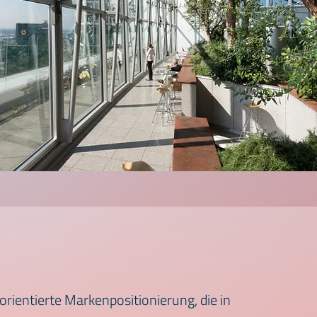
orientierte Markenpositionierung, die in