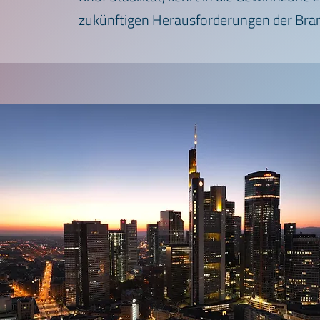
zukünftigen Herausforderungen der Branc