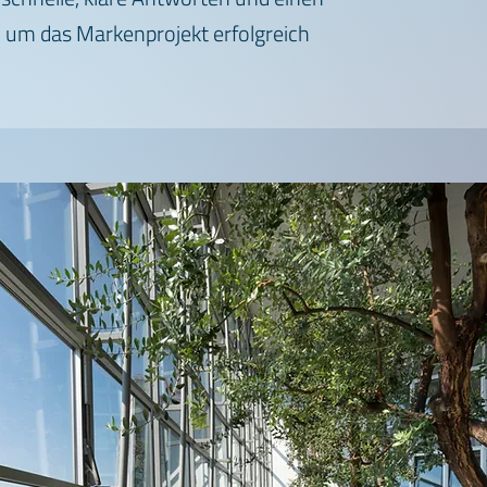
 um das Markenprojekt erfolgreich